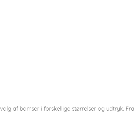
lg af bamser i forskellige størrelser og udtryk. Fra