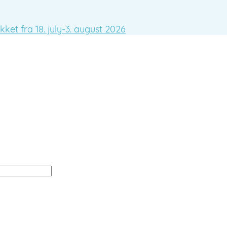
ket fra 18. july-3. august 2026