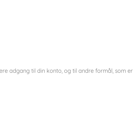
ere adgang til din konto, og til andre formål, som er