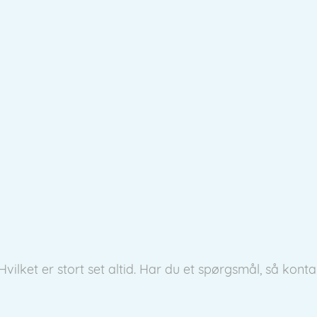
ket er stort set altid. Har du et spørgsmål, så konta