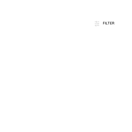
FILTER