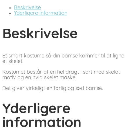
Beskrivelse
Yderligere information
Beskrivelse
Et smart kostume så din bamse kommer til at ligne
et skelet.
Kostumet består af en hel dragt i sort med skelet
motiv og en hvid skelet maske.
Det giver virkeligt en farlig og sød bamse.
Yderligere
information