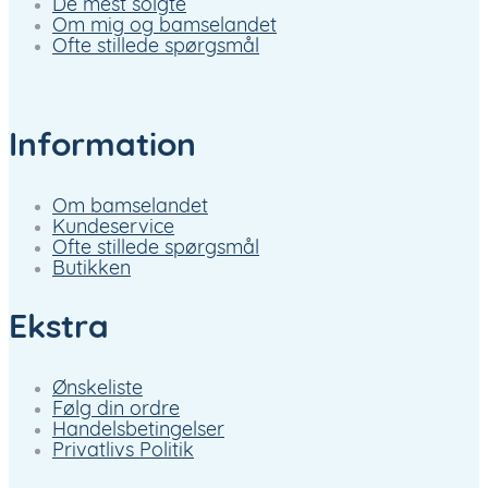
De mest solgte
Om mig og bamselandet
Ofte stillede spørgsmål
Information
Om bamselandet
Kundeservice
Ofte stillede spørgsmål
Butikken
Ekstra
Ønskeliste
Følg din ordre
Handelsbetingelser
Privatlivs Politik