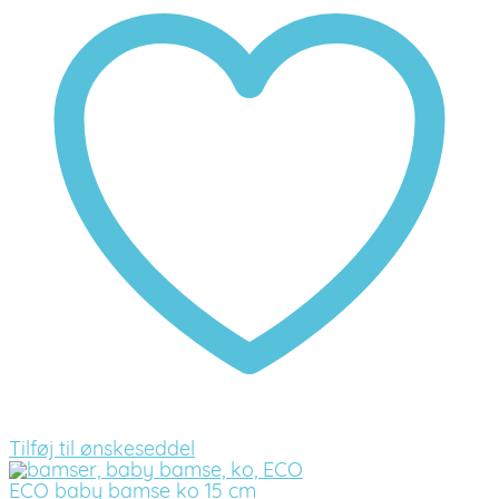
Tilføj til ønskeseddel
ECO baby bamse ko 15 cm