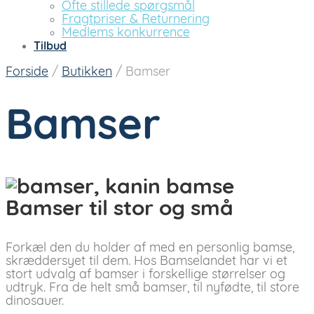
Ofte stillede spørgsmål
Fragtpriser & Returnering
Medlems konkurrence
Tilbud
Forside
/
Butikken
/
Bamser
Bamser
Bamser til stor og små
Forkæl den du holder af med en personlig bamse,
skræddersyet til dem. Hos Bamselandet har vi et
stort udvalg af bamser i forskellige størrelser og
udtryk. Fra de helt små bamser, til nyfødte, til store
dinosauer.