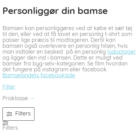
Personliggør din bamse
Bamsen kan personliggøres ved at købe et sæt tøj
til den, eller ved at få lavet en personlig t-shirt som
passer lige præcis til modtageren. Dertil kan
bamsen også overlevere en personlig hilsen, hvis
man indtaler en besked på en personlig
lydoptager
og ligger den ind i bamsen. Dette er muligt ved
bamser fra byg-selv-kategorien. Se film hvordan
det fungere på instagram eller facebook
Bamselandets facebookside
Filter
Prisklasse:
—
Filters
Filters