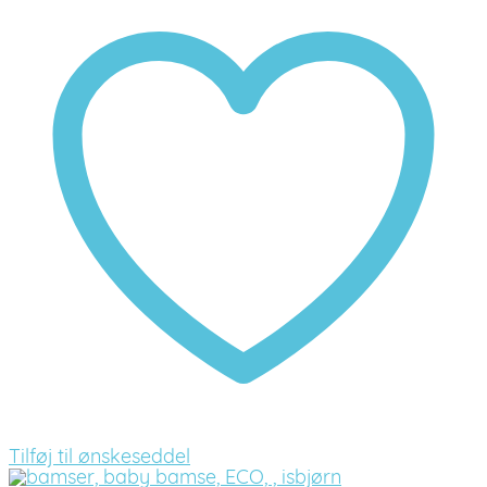
Tilføj til ønskeseddel