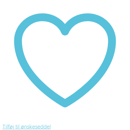
Tilføj til ønskeseddel