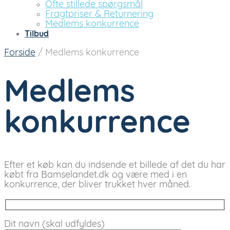
Ofte stillede spørgsmål
Fragtpriser & Returnering
Medlems konkurrence
Tilbud
Forside
/
Medlems konkurrence
Medlems
konkurrence
Efter et køb kan du indsende et billede af det du har
købt fra Bamselandet.dk og være med i en
konkurrence, der bliver trukket hver måned.
Dit navn (skal udfyldes)