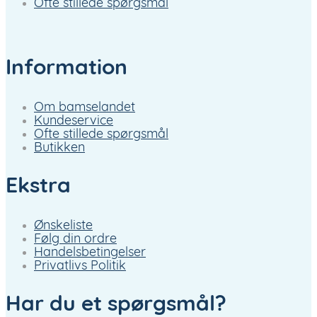
Ofte stillede spørgsmål
Information
Om bamselandet
Kundeservice
Ofte stillede spørgsmål
Butikken
Ekstra
Ønskeliste
Følg din ordre
Handelsbetingelser
Privatlivs Politik
Har du et spørgsmål?