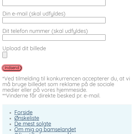
Din e-mail (skal udfyldes)
Dit telefon nummer (skal udfyldes)
Upload dit billede
*Ved tilmelding til konkurrencen accepterer du, at vi
må bruge billedet som reklame på de sociale
medier eller på vores hjemmeside.
**Vinderne får direkte besked pr. e-mail.
Forside
Ønskeliste
De mest solgte
Om mig og bamselandet