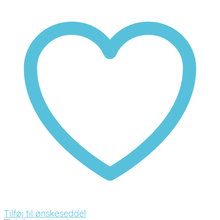
Tilføj til ønskeseddel