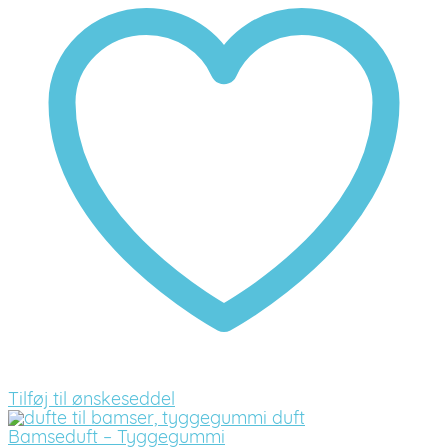
Tilføj til ønskeseddel
Bamseduft – Tyggegummi