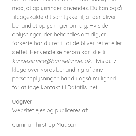
mod, at oplysninger anvendes. Du kan også
tilbagekalde dit samtykke til, at der bliver
behandlet oplysninger om dig. Hvis de
oplysninger, der behandles om dig, er
forkerte har du ret til at de bliver rettet eller
slettet. Henvendelse herom kan ske til:
kundeservice@bamselandet.dk
. Hvis du vil
klage over vores behandling af dine
personoplysninger, har du også mulighed
for at tage kontakt til
Datatilsynet
.
Udgiver
Websitet ejes og publiceres af:
Camilla Thirstrup Madsen