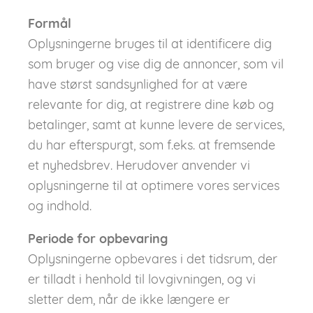
Formål
Oplysningerne bruges til at identificere dig
som bruger og vise dig de annoncer, som vil
have størst sandsynlighed for at være
relevante for dig, at registrere dine køb og
betalinger, samt at kunne levere de services,
du har efterspurgt, som f.eks. at fremsende
et nyhedsbrev. Herudover anvender vi
oplysningerne til at optimere vores services
og indhold.
Periode for opbevaring
Oplysningerne opbevares i det tidsrum, der
er tilladt i henhold til lovgivningen, og vi
sletter dem, når de ikke længere er