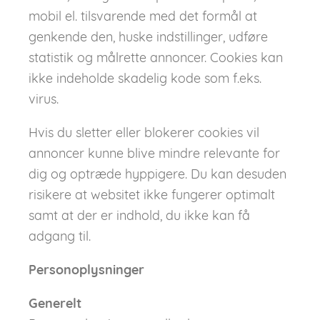
mobil el. tilsvarende med det formål at
genkende den, huske indstillinger, udføre
statistik og målrette annoncer. Cookies kan
ikke indeholde skadelig kode som f.eks.
virus.
Hvis du sletter eller blokerer cookies vil
annoncer kunne blive mindre relevante for
dig og optræde hyppigere. Du kan desuden
risikere at websitet ikke fungerer optimalt
samt at der er indhold, du ikke kan få
adgang til.
Personoplysninger
Generelt