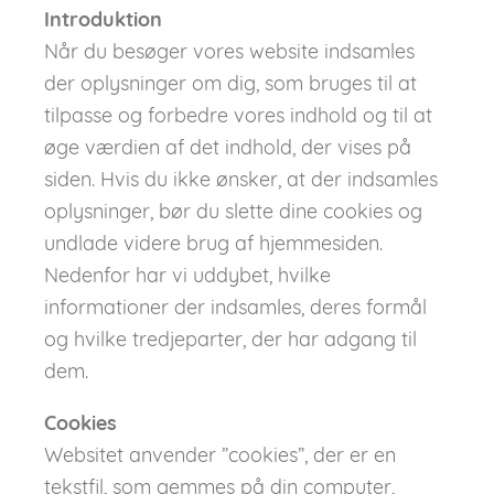
Introduktion
Når du besøger vores website indsamles
der oplysninger om dig, som bruges til at
tilpasse og forbedre vores indhold og til at
øge værdien af det indhold, der vises på
siden. Hvis du ikke ønsker, at der indsamles
oplysninger, bør du slette dine cookies og
undlade videre brug af hjemmesiden.
Nedenfor har vi uddybet, hvilke
informationer der indsamles, deres formål
og hvilke tredjeparter, der har adgang til
dem.
Cookies
Websitet anvender ”cookies”, der er en
tekstfil, som gemmes på din computer,