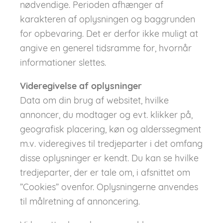
nødvendige. Perioden afhænger af
karakteren af oplysningen og baggrunden
for opbevaring. Det er derfor ikke muligt at
angive en generel tidsramme for, hvornår
informationer slettes.
Videregivelse af oplysninger
Data om din brug af websitet, hvilke
annoncer, du modtager og evt. klikker på,
geografisk placering, køn og alderssegment
m.v. videregives til tredjeparter i det omfang
disse oplysninger er kendt. Du kan se hvilke
tredjeparter, der er tale om, i afsnittet om
”Cookies” ovenfor. Oplysningerne anvendes
til målretning af annoncering.