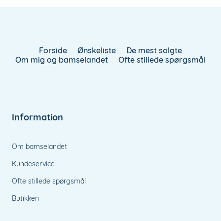
Forside
Ønskeliste
De mest solgte
Om mig og bamselandet
Ofte stillede spørgsmål
Information
Om bamselandet
Kundeservice
Ofte stillede spørgsmål
Butikken