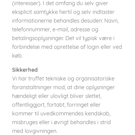
(interesser). I det omfang du selv giver
eksplicit samtykke hertil og selv indtaster
informationerne behandles desuden: Navn,
telefonnummer, e-mail, adresse og
betalingsoplysninger. Det vil typisk være i
forbindelse med oprettelse af login eller ved
køb.
Sikkerhed
Vi har truffet tekniske og organisatoriske
foranstaltninger mod, at dine oplysninger
hændeligt eller ulovligt bliver slettet,
offentliggjort, fortabt, forringet eller
kommer til uvedkommendes kendskab,
misbruges eller i øvrigt behandles i strid
med lovgivningen.