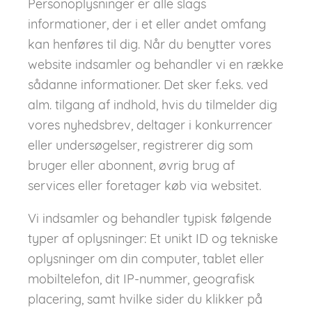
Personoplysninger er alle slags
informationer, der i et eller andet omfang
kan henføres til dig. Når du benytter vores
website indsamler og behandler vi en række
sådanne informationer. Det sker f.eks. ved
alm. tilgang af indhold, hvis du tilmelder dig
vores nyhedsbrev, deltager i konkurrencer
eller undersøgelser, registrerer dig som
bruger eller abonnent, øvrig brug af
services eller foretager køb via websitet.
Vi indsamler og behandler typisk følgende
typer af oplysninger: Et unikt ID og tekniske
oplysninger om din computer, tablet eller
mobiltelefon, dit IP-nummer, geografisk
placering, samt hvilke sider du klikker på