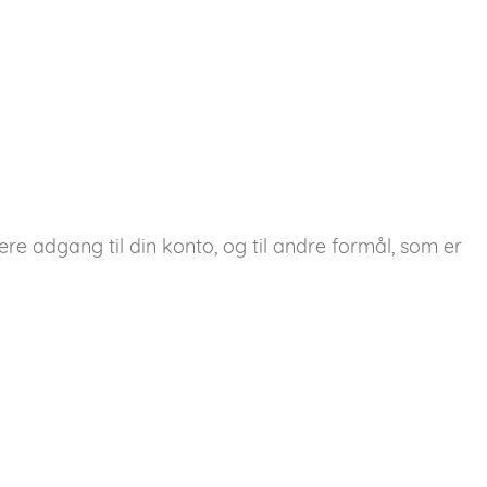
ere adgang til din konto, og til andre formål, som er