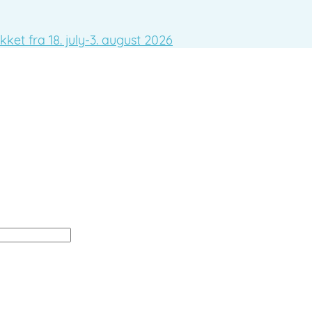
ket fra 18. july-3. august 2026