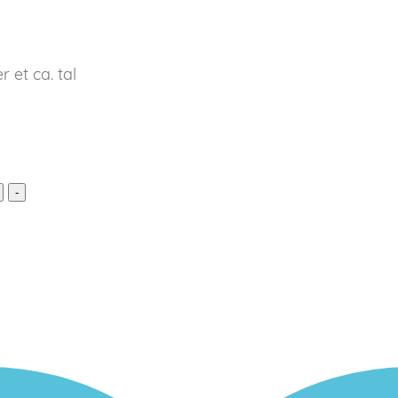
 et ca. tal