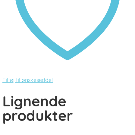
Tilføj til ønskeseddel
Lignende
produkter