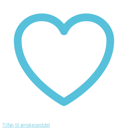
Tilføj til ønskeseddel