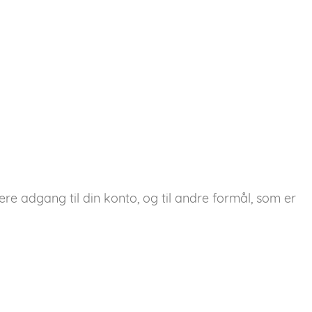
ere adgang til din konto, og til andre formål, som er