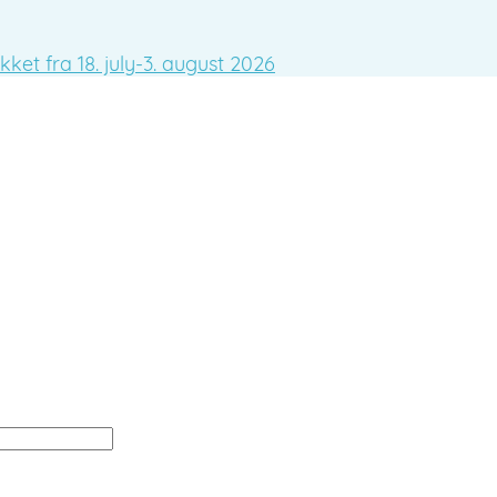
ket fra 18. july-3. august 2026