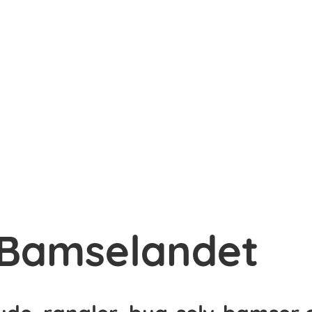
 Bamselandet