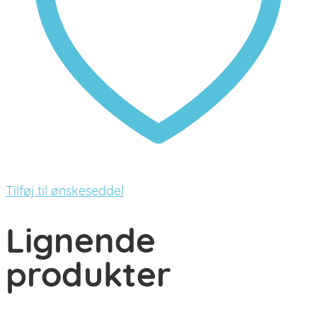
Tilføj til ønskeseddel
Lignende
produkter