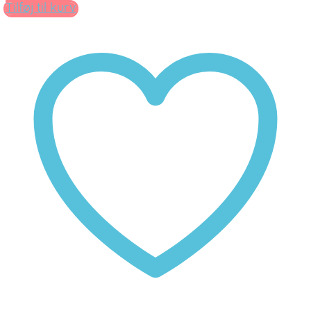
Tilføj til kurv