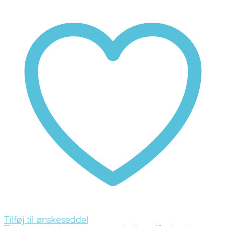
Tilføj til ønskeseddel