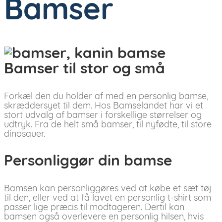
Bamser
Bamser til stor og små
Forkæl den du holder af med en personlig bamse,
skræddersyet til dem. Hos Bamselandet har vi et
stort udvalg af bamser i forskellige størrelser og
udtryk. Fra de helt små bamser, til nyfødte, til store
dinosauer.
Personliggør din bamse
Bamsen kan personliggøres ved at købe et sæt tøj
til den, eller ved at få lavet en personlig t-shirt som
passer lige præcis til modtageren. Dertil kan
bamsen også overlevere en personlig hilsen, hvis