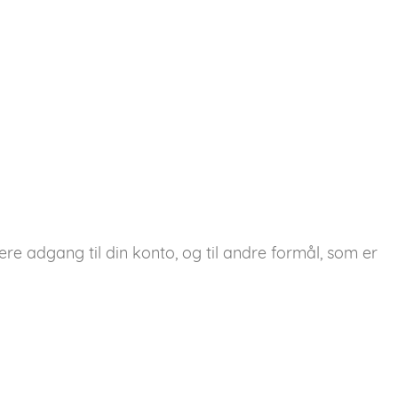
ere adgang til din konto, og til andre formål, som er