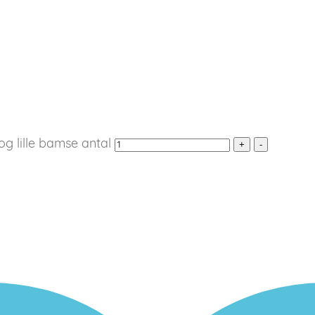
 og lille bamse antal