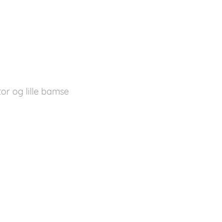
tor og lille bamse