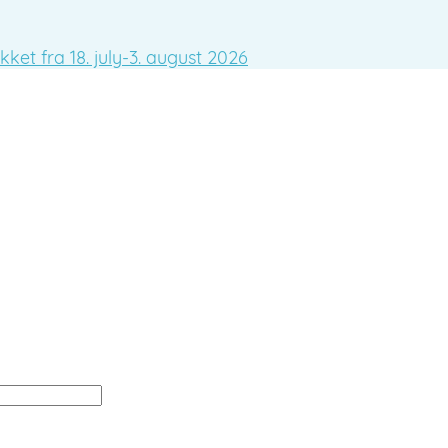
ket fra 18. july-3. august 2026