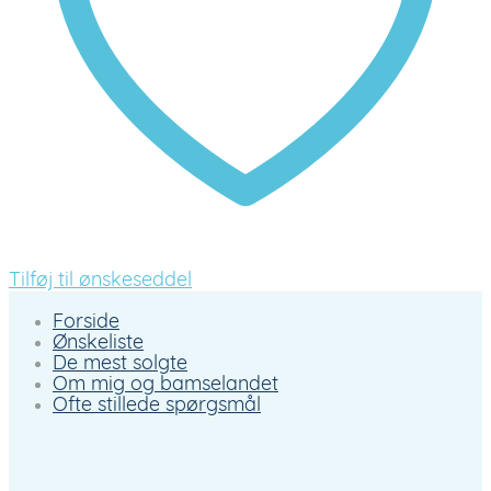
Tilføj til ønskeseddel
Forside
Ønskeliste
De mest solgte
Om mig og bamselandet
Ofte stillede spørgsmål