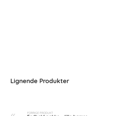
Lignende Produkter
FORRIGE PRODUKT