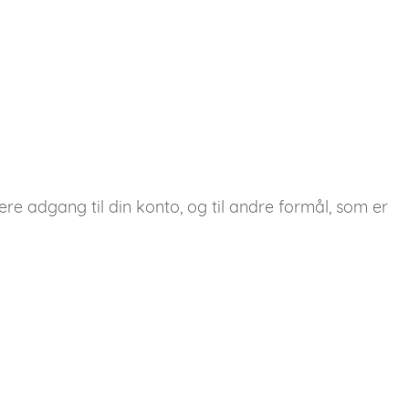
ere adgang til din konto, og til andre formål, som er