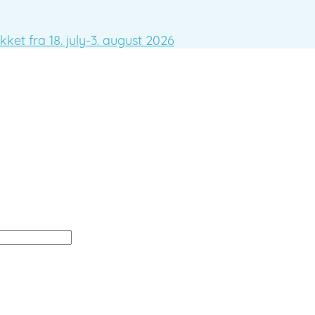
ket fra 18. july-3. august 2026