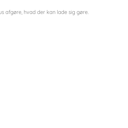
us afgøre, hvad der kan lade sig gøre.