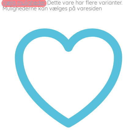
Vælg muligheder
Dette vare har flere varianter.
Mulighederne kan vælges på varesiden