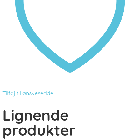
Tilføj til ønskeseddel
Lignende
produkter