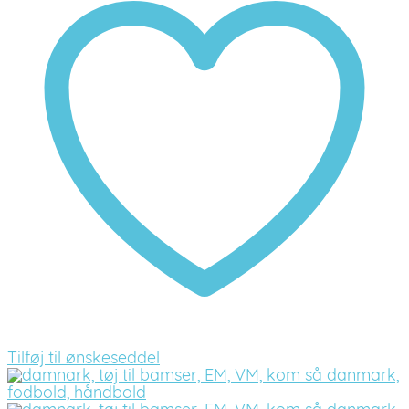
Tilføj til ønskeseddel