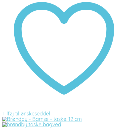
Tilføj til ønskeseddel