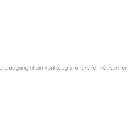
ere adgang til din konto, og til andre formål, som er