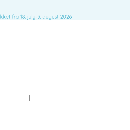
ket fra 18. july-3. august 2026