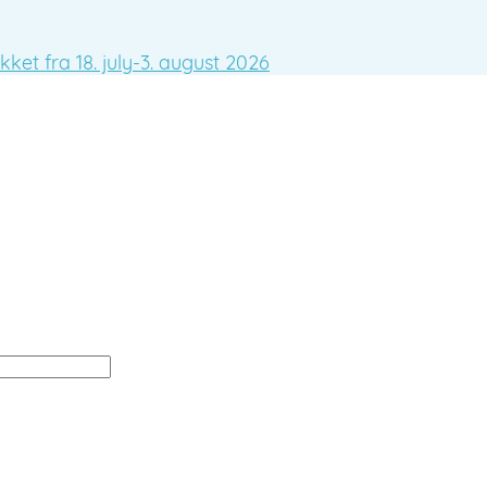
ket fra 18. july-3. august 2026