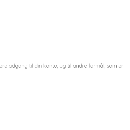
ere adgang til din konto, og til andre formål, som er